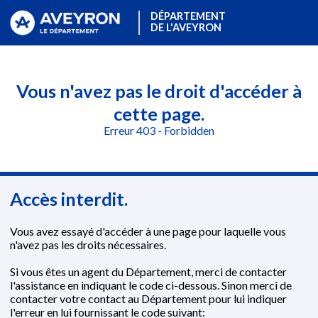
DÉPARTEMENT
DE L'AVEYRON
Vous n'avez pas le droit d'accéder à
cette page.
Erreur 403 - Forbidden
Accès interdit.
Vous avez essayé d'accéder à une page pour laquelle vous
n'avez pas les droits nécessaires.
Si vous êtes un agent du Département, merci de contacter
l'assistance en indiquant le code ci-dessous. Sinon merci de
contacter votre contact au Département pour lui indiquer
l'erreur en lui fournissant le code suivant: